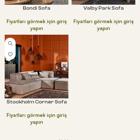
Bondi Sofa
Valby Park Sofa
Stockholm Corner Sofa