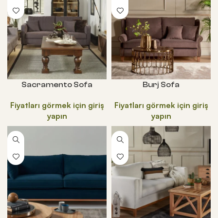
Sacramento Sofa
Burj Sofa