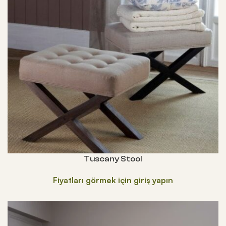
Tuscany Stool