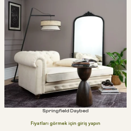
Springfield Daybed