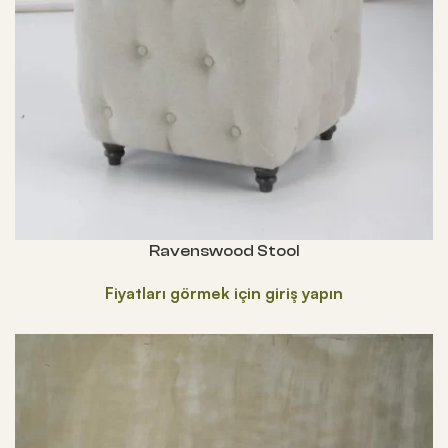
Ravenswood Stool