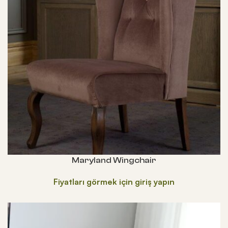
Maryland Wingchair