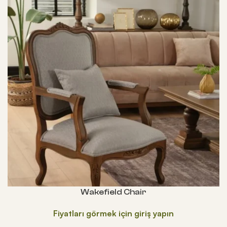
Wakefield Chair