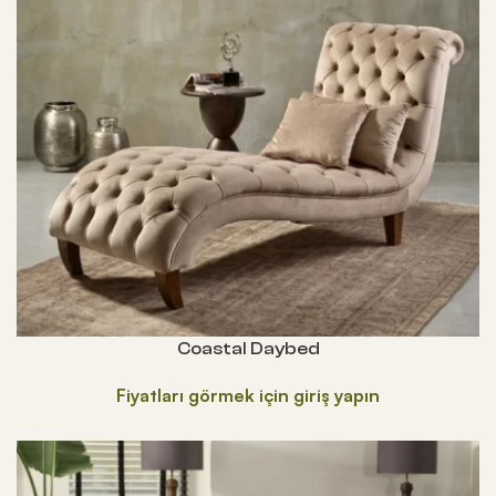
Coastal Daybed