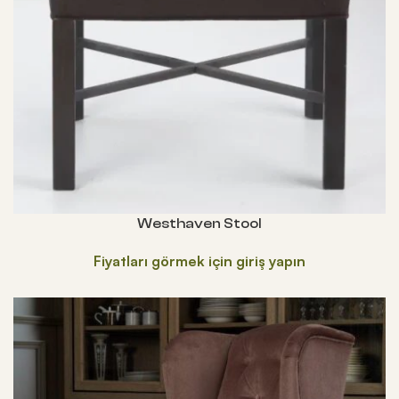
Westhaven Stool