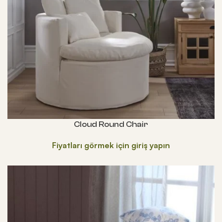
Cloud Round Chair