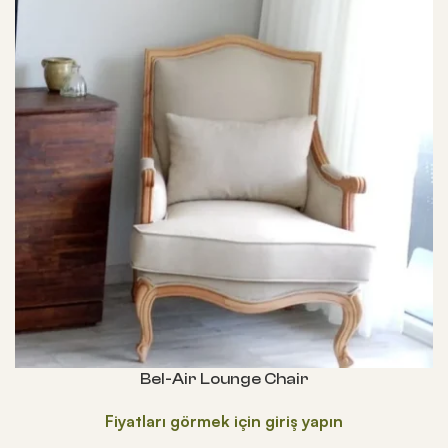
Bel-Air Lounge Chair