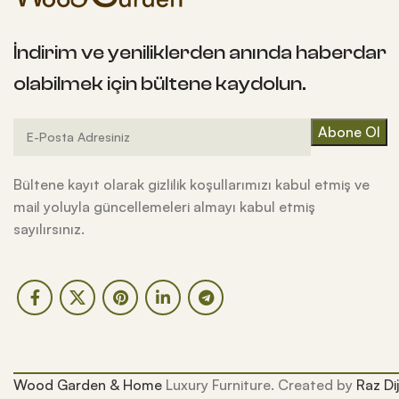
İndirim ve yeniliklerden anında haberdar
olabilmek için bültene kaydolun.
Bültene kayıt olarak gizlilik koşullarımızı kabul etmiş ve
mail yoluyla güncellemeleri almayı kabul etmiş
sayılırsınız.
Wood Garden & Home
Luxury Furniture. Created by
Raz Dij