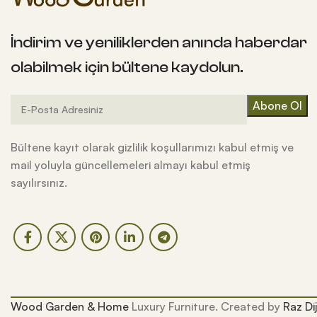
İndirim ve yeniliklerden anında haberdar
olabilmek için bültene kaydolun.
Bültene kayıt olarak gizlilik koşullarımızı kabul etmiş ve
mail yoluyla güncellemeleri almayı kabul etmiş
sayılırsınız.
Wood Garden & Home
Luxury Furniture. Created by
Raz Dij