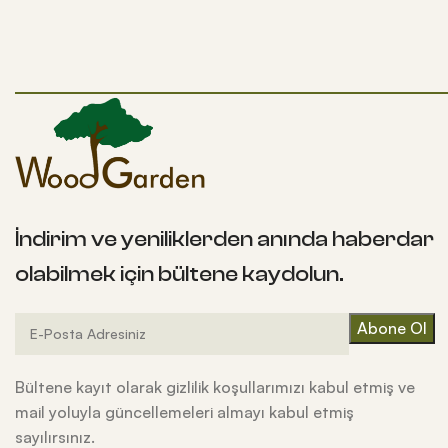
İndirim ve yeniliklerden anında haberdar
olabilmek için bültene kaydolun.
Bültene kayıt olarak gizlilik koşullarımızı kabul etmiş ve
mail yoluyla güncellemeleri almayı kabul etmiş
sayılırsınız.