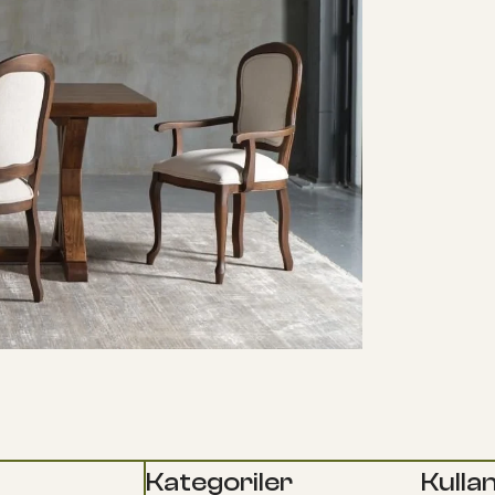
Kategoriler
Kullan