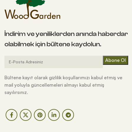
İndirim ve yeniliklerden anında haberdar
olabilmek için bültene kaydolun.
Bültene kayıt olarak gizlilik koşullarımızı kabul etmiş ve
mail yoluyla güncellemeleri almayı kabul etmiş
sayılırsınız.