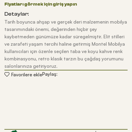
Detaylar:
Tarih boyunca ahşap ve gerçek deri malzemenin mobilya
tasarımındaki önemi, değerinden hiçbir şey
kaybetmeden günümüze kadar süregelmiştir. Elit stilleri
ve zarafeti yaşam tercihi haline getirmiş Montel Mobilya
kullanıcıları için özenle seçilen taba ve koyu kahve renk
kombinasyonu, retro klasik tarzın bu çağdaş yorumunu
salonlarınıza getiriyoruz.
Paylaş:
Favorilere ekle